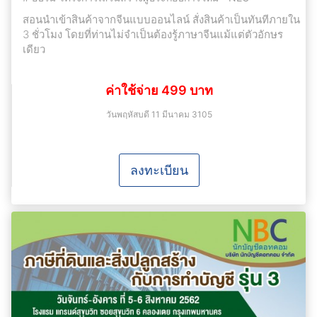
สอนนำเข้าสินค้าจากจีนแบบออนไลน์ สั่งสินค้าเป็นทันทีภายใน
3 ชั่วโมง โดยที่ท่านไม่จำเป็นต้องรู้ภาษาจีนแม้แต่ตัวอักษร
เดียว
ค่าใช้จ่าย 499 บาท
วันพฤหัสบดี 11 มีนาคม 3105
ลงทะเบียน