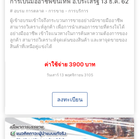
การเป็นมืออาชีพขั้นเทพ อ.ประเสริฐ 13 ธ.ค. 62
#
อบรม การตลาด - การขาย - การบริการ
ผู้เข้าอบรมเข้าใจถึงกระบวนการขายอย่างนักขายมืออาชีพ
สามารถวิเคราะห์ลูกค้า เพื่อการนำเสนอการขายที่ตรงใจได้
อย่างมืออาชีพ เข้าใจแนวทางในการค้นหาความต้องการของ
ลูกค้า สามารถวิเคราะห์จุดเด่นของสินค้า และหาจุดขายของ
สินค้าที่เหนือคู่แข่งได้
ค่าใช้จ่าย 3900 บาท
วันเสาร์ 13 พฤศจิกายน 3105
ลงทะเบียน