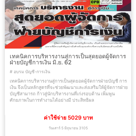
เทคนิคการบริหารงานสู่การเป็นสุดยอดผู้จัดการ
ฝ่ายบัญชีการเงิน มิ.ย. 62
#
อบรม บัญชี-การเงิน
เทคนิคการบริหารงานสู่การเป็นสุดยอดผู้จัดการฝ่ายบัญชี การ
เงิน จึงเป็นหลักสูตรที่จะช่วยพัฒนาและส่งเสริมให้ผู้จัดการฝ่าย
บัญชีสามารถ ก้าวสู่นักบริหารงานที่เก่งรอบด้าน เพิ่มพูน
ศักยภาพในการทำงานได้อย่างมี ประสิทธิผล
ค่าใช้จ่าย 5029 บาท
วันเสาร์ 5 มิถุนายน 3105