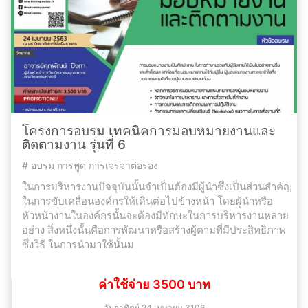
โครงการอบรม เทคนิคการมอบหมายงานและ
ติดตามงาน รุ่นที่ 6
#
อบรม การพูด การเจรจาต่อรอง
ในการบริหารงานปัจจุบันนั้นจำเป็นต้องมีผู้นำซึ่งเป็นส่วนสำคัญ
ในการขับเคลื่อนองค์กรให้เดินต่อไปข้างหน้า โดยผู้นำหรือ
หัวหน้างานในองค์กรนั้นจะต้องมีทักษะในการบริหารงานหลาย
อย่าง สิ่งหนึ่งนั้นคือการพัฒนาหรือสร้างผู้ตามที่มีประสิทธิภาพ
ซึ่งวิธี ในการนำมาใช้นั้นม
ค่าใช้จ่าย 3500 บาท
วันอาทิตย์ 24 เมษายน 3106