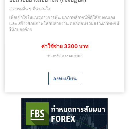
#
อบรมอื่น ๆ ที่น่าสนใจ
เพื่อเข้าใจในแนวทางการพัฒนาภาพลักษณ์ที่ดีให้กับตนเอง
และ สร้างศักยภาพให้กับสายงาน ตลอดจนร่วมสร้างภาพพจน์
ให้กับองค์กร
ค่าใช้จ่าย 3300 บาท
วันเสาร์ 8 ตุลาคม 3106
ลงทะเบียน