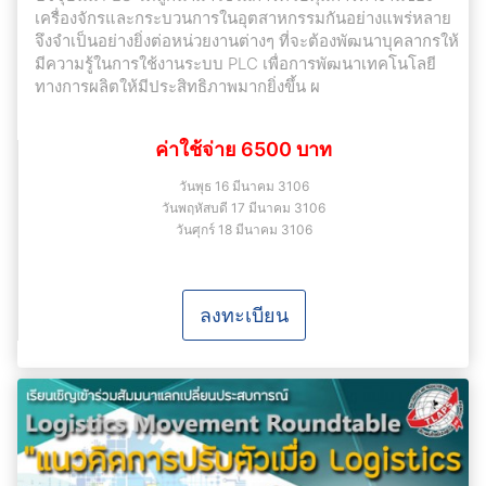
เครื่องจักรและกระบวนการในอุตสาหกรรมกันอย่างแพร่หลาย
จึงจําเป็นอย่างยิ่งต่อหน่วยงานต่างๆ ที่จะต้องพัฒนาบุคลากรให้
มีความรู้ในการใช้งานระบบ PLC เพื่อการพัฒนาเทคโนโลยี
ทางการผลิตให้มีประสิทธิภาพมากยิ่งขึ้น ผ
ค่าใช้จ่าย 6500 บาท
วันพุธ 16 มีนาคม 3106
วันพฤหัสบดี 17 มีนาคม 3106
วันศุกร์ 18 มีนาคม 3106
ลงทะเบียน