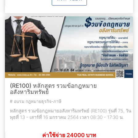
(RE100) หลักสูตร รวมข้อกฎหมาย
อสังหาริมทรัพย์
#
อบรม กฎหมายธุรกิจ-ภาษี
หลักสูตร รวมข้อกฎหมายอสังหาริมทรัพย์ (RE100) รุ่นที่ 75, วัน
พุธที่ 13 - เสาร์ที่ 16 มกราคม 2564 เวลา 08:30 - 17:30 น.
ค่าใช้จ่าย 24000 บาท