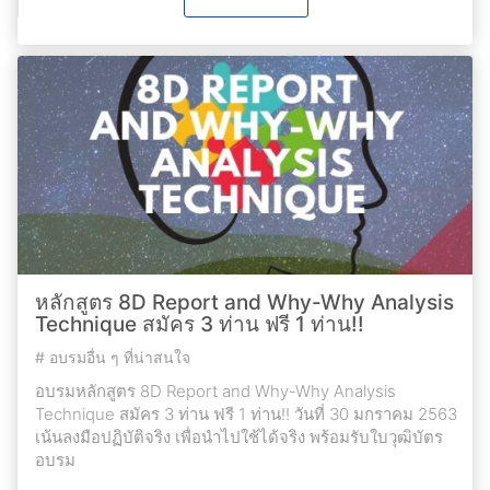
หลักสูตร 8D Report and Why-Why Analysis
Technique สมัคร 3 ท่าน ฟรี 1 ท่าน!!
#
อบรมอื่น ๆ ที่น่าสนใจ
อบรมหลักสูตร 8D Report and Why-Why Analysis
Technique สมัคร 3 ท่าน ฟรี 1 ท่าน!! วันที่ 30 มกราคม 2563
เน้นลงมือปฏิบัติจริง เพื่อนำไปใช้ได้จริง พร้อมรับใบวุฒิบัตร
อบรม