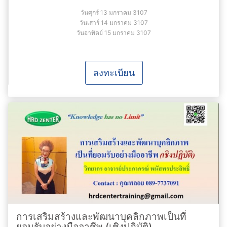
วันศุกร์ 13 มกราคม 3107
วันเสาร์ 14 มกราคม 3107
วันอาทิตย์ 15 มกราคม 3107
ลงทะเบียน
การเสริมสร้างและพัฒนาบุคลิกภาพเป็นที่
ยอมรับอย่างมืออาชีพ (เชิงปฏิบัติ)