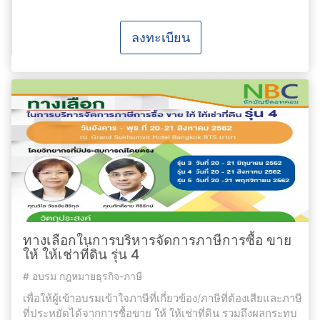
ลงทะเบียน
ทางเลือกในการบริหารจัดการภาษีการซื้อ ขาย
ให้ ให้เช่าที่ดิน รุ่น 4
#
อบรม กฎหมายธุรกิจ-ภาษี
เพื่อให้ผู้เข้าอบรมเข้าใจภาษีที่เกี่ยวข้อง/ภาษีที่ต้องเสียและภาษี
ที่ประหยัดได้จากการซื้อขาย ให้ ให้เช่าที่ดิน รวมถึงผลกระทบ