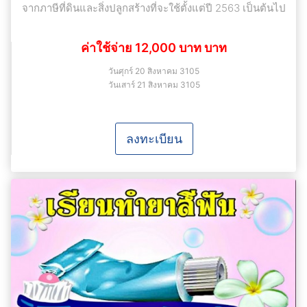
จากภาษีที่ดินและสิ่งปลูกสร้างที่จะใช้ตั้งแต่ปี 2563 เป็นต้นไป
ค่าใช้จ่าย 12,000 บาท บาท
วันศุกร์ 20 สิงหาคม 3105
วันเสาร์ 21 สิงหาคม 3105
ลงทะเบียน