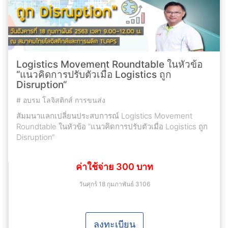
Logistics Movement Roundtable ในหัวข้อ
“แนวคิดการปรับตัวเมื่อ Logistics ถูก
Disruption“
#
อบรม โลจิสติกส์ การขนส่ง
สัมมนาแลกเปลี่ยนประสบการณ์ Logistics Movement
Roundtable ในหัวข้อ “แนวคิดการปรับตัวเมื่อ Logistics ถูก
Disruption“
ค่าใช้จ่าย 300 บาท
วันศุกร์ 18 กุมภาพันธ์ 3106
ลงทะเบียน