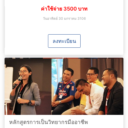
ค่าใช้จ่าย 3500 บาท
วันอาทิตย์ 30 มกราคม 3106
ลงทะเบียน
หลักสูตรการเป็นวิทยากรมืออาชีพ