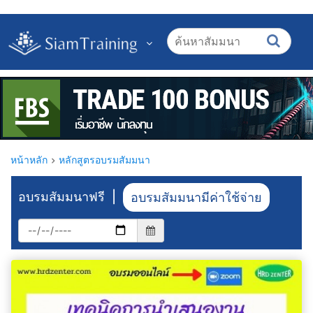
หน้าหลัก
หลักสูตรอบรมสัมมนา
อบรมสัมมนาฟรี
|
อบรมสัมมนามีค่าใช้จ่าย