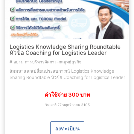
Logistics Knowledge Sharing Roundtable
หัวข้อ Coaching for Logistics Leader
#
อบรม การบริหารจัดการ-กลยุทธ์ธุรกิจ
สัมมนาแลกเปลี่ยนประสบการณ์ Logistics Knowledge
Sharing Roundtable หัวข้อ Coaching for Logistics Leader
ค่าใช้จ่าย 300 บาท
วันเสาร์ 27 พฤศจิกายน 3105
ลงทะเบียน