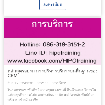
ลงทะเบียน
หลักสูตรอบรม การบริหารบริการบนพื้นฐานของ
CRM
#
อบรม การตลาด - การขาย - การบริการ
ในยุคการแข่งขันที่ทวีความรุนแรงเช่นนี้ สินค้าและบริการใน
แต่ละธุรกิจย่อมไม่แตกต่างกันมากนัก แต่ “สายสัมพันธ์ด้วย
บริการอย่างมืออาชีพ