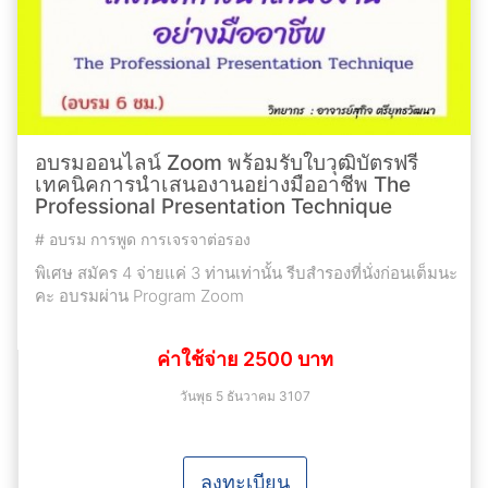
อบรมออนไลน์ Zoom พร้อมรับใบวุฒิบัตรฟรี
เทคนิคการนำเสนองานอย่างมืออาชีพ The
Professional Presentation Technique
#
อบรม การพูด การเจรจาต่อรอง
พิเศษ สมัคร 4 จ่ายแค่ 3 ท่านเท่านั้น รีบสำรองที่นั่งก่อนเต็มนะ
คะ อบรมผ่าน Program Zoom
ค่าใช้จ่าย 2500 บาท
วันพุธ 5 ธันวาคม 3107
ลงทะเบียน