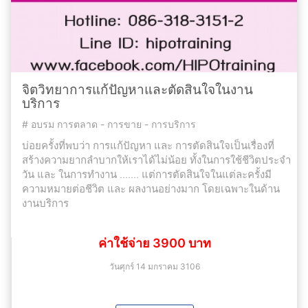
จิตวิทยาการแก้ปัญหาและตัดสินใจในงาน
บริการ
#
อบรม การตลาด - การขาย - การบริการ
บ่อยครั้งที่พบว่า การแก้ปัญหา และ การตัดสินใจเป็นเรื่องที่
สร้างความยากลำบากให้เราได้ไม่น้อย ทั้งในการใช้ชีวิตประจำ
วัน และ ในการทำงาน ....... แต่การตัดสินใจในแต่ละครั้งมี
ความหมายต่อชีวิต และ ผลงานอย่างมาก โดยเฉพาะในด้าน
งานบริการ
ค่าใช้จ่าย 3900 บาท
วันศุกร์ 14 มกราคม 3106