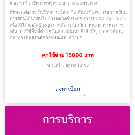
#
อบรม วิชาชีพ ความรู้ความสามารถเฉพาะทาง
ทักษะแห่งการเป็นวิทยากรมืออาชีพ พัฒนาโปรแกรมการเรียน
การสอนให้น่าสนใจ การจัดองค์ประกอบการอบรม (Context)
เพื่อให้ได้ผลลัพธ์สูงสุด การพัฒนาบุคลิกภาพและการพูด การ
เดิน การใช้พื้นที่ต่าง ๆ ในห้องสัมมนา สิ่งสำคัญ 5 อย่างที่คุณ
ต้องทำ เพื่อสร้างเอกลักษณ์และความต
ค่าใช้จ่าย 15000 บาท
วันจันทร์ 17 มกราคม 3106
ลงทะเบียน