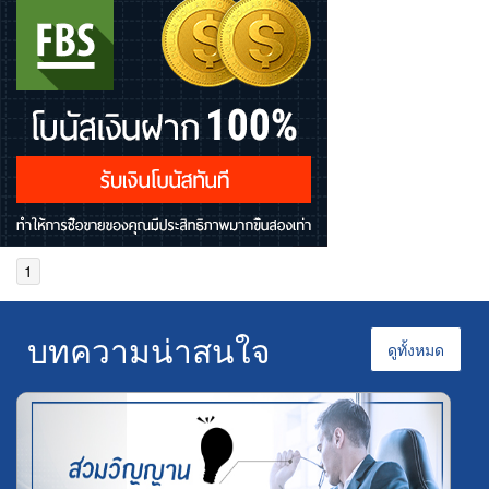
1
บทความน่าสนใจ
ดูทั้งหมด