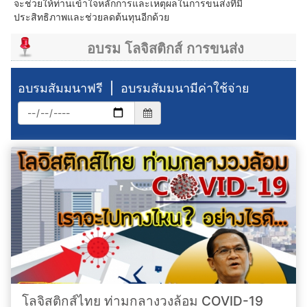
จะช่วยให้ท่านเข้าใจหลักการและเหตุผลในการขนส่งที่มี
ประสิทธิภาพและช่วยลดต้นทุนอีกด้วย
อบรม โลจิสติกส์ การขนส่ง
อบรมสัมมนาฟรี
|
อบรมสัมมนามีค่าใช้จ่าย
โลจิสติกส์ไทย ท่ามกลางวงล้อม COVID-19