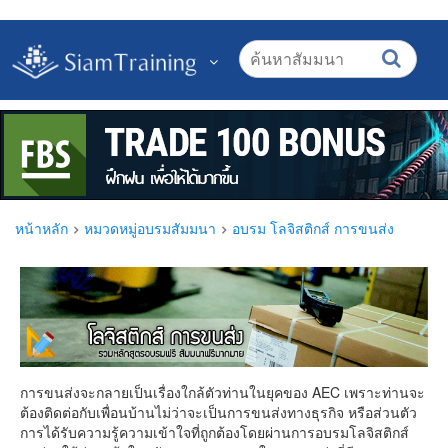
หน้าหลัก
หมวดหมู่อบรมสัมมนา
อบรม โลจิสติกส์ การขนส่ง
การขนส่งจะกลายเป็นเรื่องใกล้ตัวท่านในยุคของ AEC เพราะท่านจะ
ต้องติดต่อกับเพื่อนบ้านไม่ว่าจะเป็นการขนส่งทางธุรกิจ หรือส่วนตัว
การได้รับความรู้ความเข้าใจที่ถูกต้องโดยผ่านการอบรมโลจิสติกส์