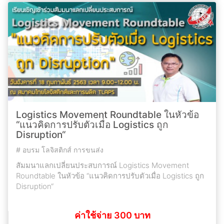
Logistics Movement Roundtable ในหัวข้อ
“แนวคิดการปรับตัวเมื่อ Logistics ถูก
Disruption“
#
อบรม โลจิสติกส์ การขนส่ง
สัมมนาแลกเปลี่ยนประสบการณ์ Logistics Movement
Roundtable ในหัวข้อ “แนวคิดการปรับตัวเมื่อ Logistics ถูก
Disruption“
ค่าใช้จ่าย 300 บาท