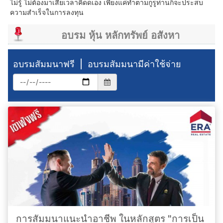
ไม่รู้ ไม่ต้องมาเสียเวลาคิดดเอง เพียงแค่ทำตามกูรูท่านก็จะประสบ
ความสำเร็จในการลงทุน
อบรม หุ้น หลักทรัพย์ อสังหา
อบรมสัมมนาฟรี
|
อบรมสัมมนามีค่าใช้จ่าย
การสัมมนาแนะนำอาชีพ ในหลักสูตร "การเป็น