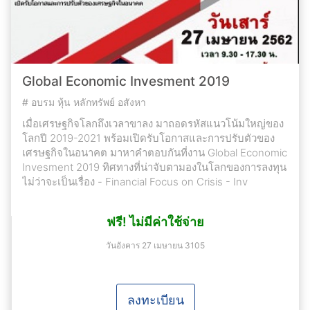
Global Economic Invesment 2019
#
อบรม หุ้น หลักทรัพย์ อสังหา
เมื่อเศรษฐกิจโลกถึงเวลาขาลง มาถอดรหัสแนวโน้มใหญ่ของ
โลกปี 2019-2021 พร้อมเปิดรับโอกาสและการปรับตัวของ
เศรษฐกิจในอนาคต มาหาคำตอบกันที่งาน Global Economic
Invesment 2019 ทิศทางที่น่าจับตามองในโลกของการลงทุน
ไม่ว่าจะเป็นเรื่อง - Financial Focus on Crisis - Inv
ฟรี! ไม่มีค่าใช้จ่าย
วันอังคาร 27 เมษายน 3105
ลงทะเบียน