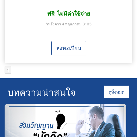
ฟรี! ไม่มีค่าใช้จ่าย
วันอังคาร 4 พฤษภาคม 3105
ลงทะเบียน
1
บทความน่าสนใจ
ดูทั้งหมด