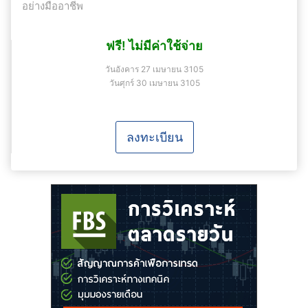
อย่างมืออาชีพ
ฟรี! ไม่มีค่าใช้จ่าย
วันอังคาร 27 เมษายน 3105
วันศุกร์ 30 เมษายน 3105
ลงทะเบียน