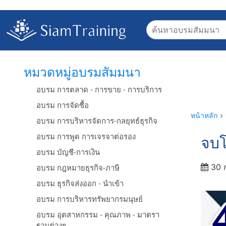
หมวดหมู่อบรมสัมมนา
อบรม การตลาด - การขาย - การบริการ
อบรม การจัดซื้อ
หน้าหลัก
อบรม การบริหารจัดการ-กลยุทธ์ธุรกิจ
อบรม การพูด การเจรจาต่อรอง
จบโ
อบรม บัญชี-การเงิน
อบรม กฎหมายธุรกิจ-ภาษี
30 
อบรม ธุรกิจส่งออก - นำเข้า
อบรม การบริหารทรัพยากรมนุษย์
อบรม อุตสาหกรรม - คุณภาพ - มาตรา
ฐานต่างๆ