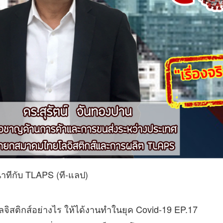
าทีกับ TLAPS (ที-แลป)
จิสติกส์อย่างไร ให้ได้งานทำในยุค Covid-19​ EP.17