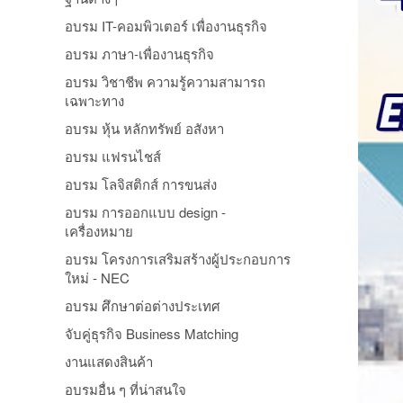
อบรม IT-คอมพิวเตอร์ เพื่องานธุรกิจ
อบรม ภาษา-เพื่องานธุรกิจ
อบรม วิชาชีพ ความรู้ความสามารถ
เฉพาะทาง
อบรม หุ้น หลักทรัพย์ อสังหา
อบรม แฟรนไชส์
อบรม โลจิสติกส์ การขนส่ง
อบรม การออกแบบ design -
เครื่องหมาย
อบรม โครงการเสริมสร้างผู้ประกอบการ
ใหม่ - NEC
อบรม ศึกษาต่อต่างประเทศ
จับคู่ธุรกิจ Business Matching
งานแสดงสินค้า
อบรมอื่น ๆ ที่น่าสนใจ