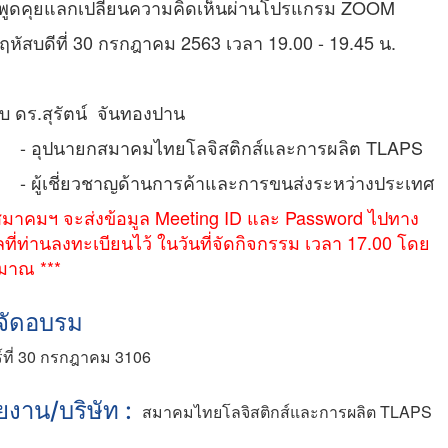
มพูดคุยแลกเปลี่ยนความคิดเห็นผ่านโปรแกรม ZOOM
ฤหัสบดีที่ 30 กรกฎาคม 2563 เวลา 19.00 - 19.45 น.
บ ดร.สุรัตน์ จันทองปาน
ุปนายกสมาคมไทยโลจิสติกส์และการผลิต TLAPS
ู้เชี่ยวชาญด้านการค้าและการขนส่งระหว่างประเทศ
สมาคมฯ จะส่งข้อมูล Meeting ID และ Password ไปทาง
ลที่ท่านลงทะเบียนไว้ ในวันที่จัดกิจกรรม เวลา 17.00 โดย
มาณ ***
ี่จัดอบรม
ร์ที่ 30 กรกฎาคม 3106
ยงาน/บริษัท :
สมาคมไทยโลจิสติกส์และการผลิต TLAPS