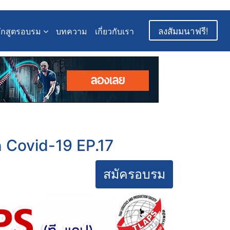
ลงสัมมนาฟรี!
ักสูตรอบรม
บทความ
เกี่ยวกับเรา
 Covid-19​ EP.17
สมัครอบรม