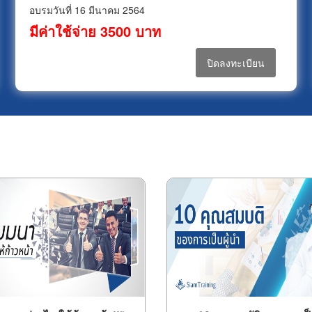
อบรมวันที่ 16 มีนาคม 2564
มีค่าใช้จ่าย 3500 บาท
ปิดลงทะเบียน