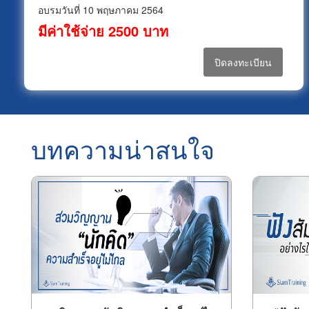
อบรมวันที่ 10 พฤษภาคม 2564
มีค่าใช้จ่าย 2500 บาท
ปิดลงทะเบียน
บทความน่าสนใจ