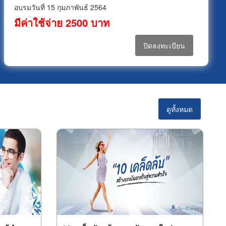
อบรมวันที่ 15 กุมภาพันธ์ 2564
มีค่าใช้จ่าย 2500 บาท
ปิดลงทะเบียน
ดูทั้งหมด