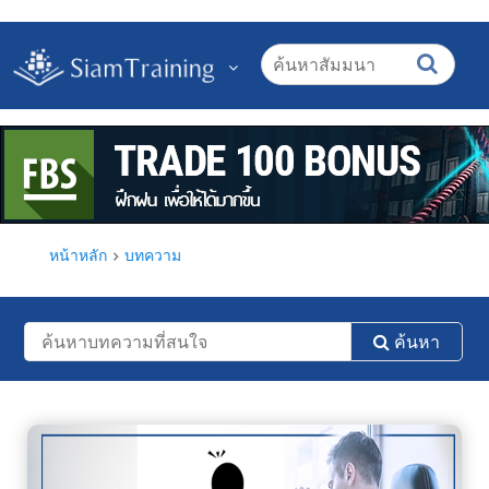
หน้าหลัก
บทความ
ค้นหา