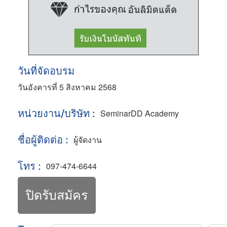
วันที่จัดอบรม
วันอังคารที่ 5 สิงหาคม 2568
หน่วยงาน/บริษัท :
SeminarDD Academy
ชื่อผู้ติดต่อ :
ผู้จัดงาน
โทร :
097-474-6644
ปิดรับสมัคร