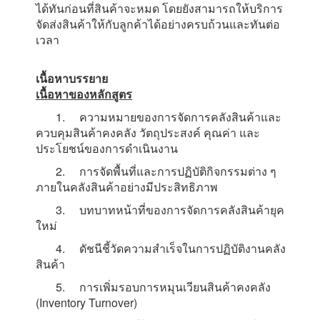
ได้ทันก่อนที่สินค้าจะหมด โดยยังสามารถให้บริการ
จัดส่งสินค้าให้กับลูกค้าได้อย่างครบถ้วนและทันต่อ
เวลา
เนื้อหาบรรยาย
เนื้อหาของหลักสูตร
1. ความหมายของการจัดการคลังสินค้าและ
ควบคุมสินค้าคงคลัง วัตถุประสงค์ คุณค่า และ
ประโยชน์ของการดำเนินงาน
2. การจัดพื้นที่และการปฏิบัติกิจกรรมต่าง ๆ
ภายในคลังสินค้าอย่างมีประสิทธิภาพ
3. บทบาทหน้าที่ของการจัดการคลังสินค้ายุค
ใหม่
4. ดัชนีชี้วัดความสำเร็จในการปฏิบัติงานคลัง
สินค้า
5. การเพิ่มรอบการหมุนเวียนสินค้าคงคลัง
(Inventory Turnover)