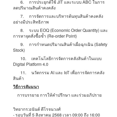
6. การประยุกต์ใช้ JIT และระบบ ABC ในการ
ลดปริมาณสินค้าคงคลัง
7. การจัดการและบริหารต้นทุนสินค้าคงคลัง
อย่างมีประสิทธิภาพ
8. ระบบ EOQ (Economic Order Quantity) และ
การหาจุดสั่งซื้อซ้ำ (Re-order Point)
9. การกำหนดปริมาณสินค้าเผื่อฉุกเฉิน (Safety
Stock)
10. เทคโนโลยีการจัดการคลังสินค้าในแบบ
Digital Platform 4.0
11. นวัตกรรม AI และ IoT เพื่อการจัดการคลัง
สินค้า
วิธีการสัมมนา
การบรรยาย การให้คำปรึกษา และร่วมอภิปราย
วิทยากร:อนันต์ ดีโรจนวงศ์
- รอบวันที่ 5 สิงหาคม 2568 เวลา 09:00 ถึง 16:00