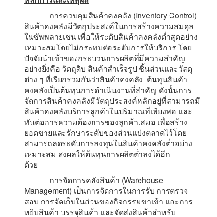
การควบคุมสินค้าคงคลัง (Inventory Control)
สินค้าคงคลังมีวัตถุประสงค์ในการสร้างความสมดุล
ในซัพพลายเชน เพื่อให้ระดับสินค้าคงคลังต่ำสุดอย่าง
เหมาะสมโดยไม่กระทบต่อระดับการให้บริการ โดย
ปัจจัยนำเข้าของกระบวนการผลิตที่มีความสำคัญ
อย่างยิ่งคือ วัตถุดิบ สินค้าสำเร็จรูป ชิ้นส่วนและวัสดุ
ต่าง ๆ ที่เรียกรวมกันว่าสินค้าคงคลัง ต้นทุนสินค้า
คงคลังเป็นต้นทุนการดำเนินงานที่สำคัญ ดังนั้นการ
จัดการสินค้าคงคลังมีวัตถุประสงค์หลักอยู่ที่สามารถมี
สินค้าคงคลังบริการลูกค้าในปริมาณที่เพียงพอ และ
ทันต่อการความต้องการของลูกค้าเสมอ เพื่อสร้าง
ยอดขายและรักษาระดับของส่วนแบ่งตลาดไว้โดย
สามารถลดระดับการลงทุนในสินค้าคงคลังต่ำอย่าง
เหมาะสม ส่งผลให้ต้นทุนการผลิตต่ำลงได้อีก
ด้วย
การจัดการคลังสินค้า (Warehouse
Management) เป็นการจัดการในการรับ การตรวจ
สอบ การจัดเก็บในส่วนของกิจกรรมขาเข้า และการ
หยิบสินค้า บรรจุสินค้า และจัดส่งสินค้าสำหรับ