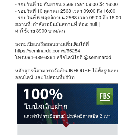
- รอบวันที่ 10 กันยายน 2568 เวลา 09:00 ถึง 16:00
- รอบวันที่ 10 ตุลาคม 2568 เวลา 09:00 ถึง 16:00
- รอบวันที่ 5 พฤศจิกายน 2568 เวลา 09:00 ถึง 16:00
สถานที่: กำลังรอยืนยันสถานที่ ห้อง: null||
ค่าใช้จ่าย 3900 บาท/คน
ลงทะเบียนหรือสอบถามเพิ่มเติมได้ที่
https://seminardd.com/s/66284
โทร.094-489-6364 หรือไลน์ไอดี @seminardd
หลักสูตรนี้สามารถจัดเป็น INHOUSE ได้ทั้งรูปแบบ
ออนไลน์ และ ไปสอนที่บริษัท