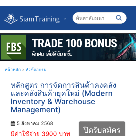
หน้าหลัก
หัวข้ออบรม
หลักสูตร การจัดการสินค้าคงคลัง
และคลังสินค้ายุคใหม่ (Modern
Inventory & Warehouse
Management)
5 สิงหาคม 2568
ปิดรับสมัคร
มีค่าใช้จ่าย 3900 บาท