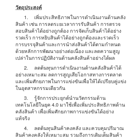
วัตถุประสงค์
1. เพิ่มประสิทธิภาพในการดำเนินงานด้านคลัง
สินค้า เช่น การลดระยเวลาการรับสินค้า การตรวจ
สอบสินค้าได้อย่างถูกต้อง การจัดเก็บสินค้าได้อย่าง
รวดเร็ว การหยิบสินค้าได้อย่างถูกต้องและรวดเร็ว
การบรรจุสินค้าและการนำส่งสินค้าได้ตามกำหนด
ด้วยหลักการพัฒนาอย่างต่อเนื่อง และลดความสูญ
เปล่าในการปฏิบัติงานด้านคลังสินค้าอย่างได้ผล
2. ลดต้นทุนการดำเนินงานด้านคลังสินค้าได้
อย่างเหมาะสม ลดการสูญเสียโอกาสทางการตลาด
และเพิ่มศักยภาพในการแข่งขันเพื่อให้ได้เปรียบคู่แข่ง
ในอุตสาหกรรมเดียวกัน
3. รู้จักการประยุกต์นำนวัตกรรมด้าน
เทคโนโลยีในยุค 4.0 มาใช้เพื่อเพิ่มประสิทธิภาพด้าน
คลังสินค้า เพื่อเพิ่มศักยภาพการแข่งขันได้อย่าง
แท้จริง
4. ลดต้นทุนสินค้าคงคลัง และควบคุมปริมาณ
สินค้าคงคลังให้เหมาะสม รวมถึงการเติมเต็มสินค้า