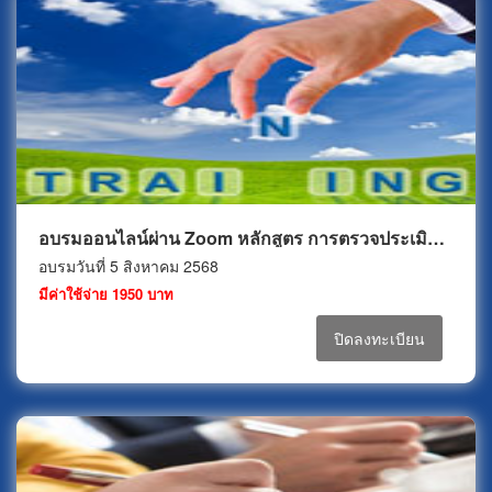
อบรมออนไลน์ผ่าน Zoom หลักสูตร การตรวจประเมินผู้ขายอย่างมืออาชีพ (Supplier Audit as Professional)
อบรมวันที่ 5 สิงหาคม 2568
มีค่าใช้จ่าย 1950 บาท
ปิดลงทะเบียน