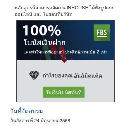
หลักสูตรนี้สามารถจัดเป็น INHOUSE ได้ทั้งรูปแบบ
ออนไลน์ และ ไปสอนที่บริษัท
วันที่จัดอบรม
วันอังคารที่ 24 มิถุนายน 2568