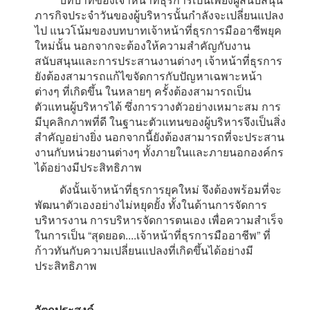
ภารกิจประจำวันของผู้บริหารนั้นกำลังจะเปลี่ยนแปลง
ไป แนวโน้มของบทบาทเจ้าหน้าที่ธุรการมืออาชีพยุค
ใหม่นั้น นอกจากจะต้องให้ความสำคัญกับงาน
สนับสนุนและการประสานงานต่างๆ เจ้าหน้าที่ธุรการ
ยังต้องสามารถแก้ไขจัดการกับปัญหาเฉพาะหน้า
ต่างๆ ที่เกิดขึ้น ในหลายๆ ครั้งต้องสามารถเป็น
ตัวแทนผู้บริหารได้ ซึ่งการวางตัวอย่างเหมาะสม การ
มีบุคลิกภาพที่ดี ในฐานะตัวแทนของผู้บริหารจึงเป็นสิ่ง
สำคัญอย่างยิ่ง นอกจากนี้ยังต้องสามารถที่จะประสาน
งานกับหน่วยงานต่างๆ ทั้งภายในและภายนอกองค์กร
ได้อย่างมีประสิทธิภาพ
ดังนั้นเจ้าหน้าที่ธุรการยุคใหม่ จึงต้องพร้อมที่จะ
พัฒนาตัวเองอย่างไม่หยุดยั้ง ทั้งในด้านการจัดการ
บริหารงาน การบริหารจัดการตนเอง เพื่อความสำเร็จ
ในการเป็น “สุดยอด....เจ้าหน้าที่ธุรการมืออาชีพ” ที่
ก้าวทันกับความเปลี่ยนแปลงที่เกิดขึ้นได้อย่างมี
ประสิทธิภาพ
วัตถุประสงค์