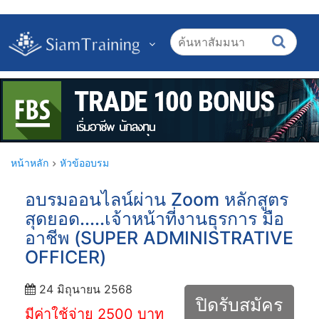
หน้าหลัก
หัวข้ออบรม
อบรมออนไลน์ผ่าน Zoom หลักสูตร
สุดยอด.....เจ้าหน้าที่งานธุรการ มือ
อาชีพ (SUPER ADMINISTRATIVE
OFFICER)
24 มิถุนายน 2568
ปิดรับสมัคร
มีค่าใช้จ่าย 2500 บาท