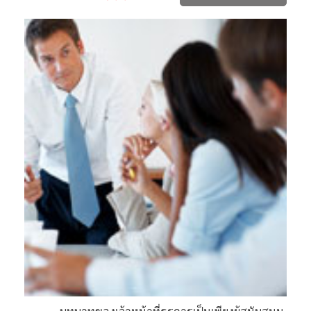
บทบาทของเจ้าหน้าที่ธุรการเป็นเพียงผู้สนับสนุน