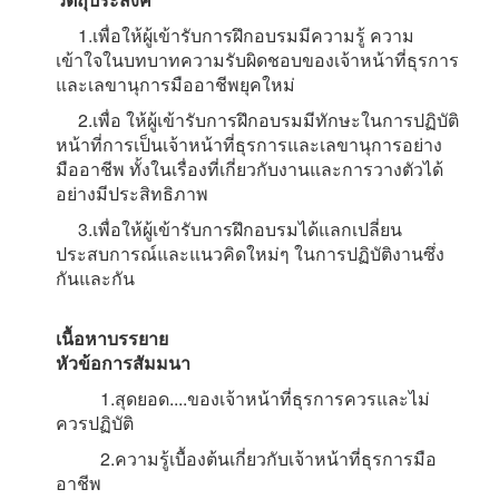
1.เพื่อให้ผู้เข้ารับการฝึกอบรมมีความรู้ ความ
เข้าใจในบทบาทความรับผิดชอบของเจ้าหน้าที่ธุรการ
และเลขานุการมืออาชีพยุคใหม่
2.เพื่อ ให้ผู้เข้ารับการฝึกอบรมมีทักษะในการปฏิบัติ
หน้าที่การเป็นเจ้าหน้าที่ธุรการและเลขานุการอย่าง
มืออาชีพ ทั้งในเรื่องที่เกี่ยวกับงานและการวางตัวได้
อย่างมีประสิทธิภาพ
3.เพื่อให้ผู้เข้ารับการฝึกอบรมได้แลกเปลี่ยน
ประสบการณ์และแนวคิดใหม่ๆ ในการปฏิบัติงานซึ่ง
กันและกัน
เนื้อหาบรรยาย
หัวข้อการสัมมนา
1.สุดยอด....ของเจ้าหน้าที่ธุรการควรและไม่
ควรปฏิบัติ
2.ความรู้เบื้องต้นเกี่ยวกับเจ้าหน้าที่ธุรการมือ
อาชีพ