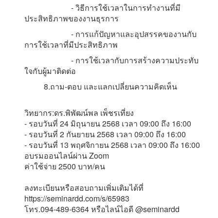
- วิธีการใช้เวลาในการทำงานที่มี
ประสิทธิภาพของงานธุรการ
- การแก้ปัญหาและอุปสรรคของานกับ
การใช้เวลาที่มีประสิทธิภาพ
- การใช้เวลากับการสร้างความประทับ
ใจกับผู้มาติดต่อ
8.ถาม-ตอบ และแลกเปลี่ยนความคิดเห็น
วิทยากร:ดร.พิพัฒน์พล เพ็ชรเที่ยง
- รอบวันที่ 24 มิถุนายน 2568 เวลา 09:00 ถึง 16:00
- รอบวันที่ 2 กันยายน 2568 เวลา 09:00 ถึง 16:00
- รอบวันที่ 13 พฤศจิกายน 2568 เวลา 09:00 ถึง 16:00
อบรมออนไลน์ผ่าน Zoom
ค่าใช้จ่าย 2500 บาท/คน
ลงทะเบียนหรือสอบถามเพิ่มเติมได้ที่
https://seminardd.com/s/65983
โทร.094-489-6364 หรือไลน์ไอดี @seminardd