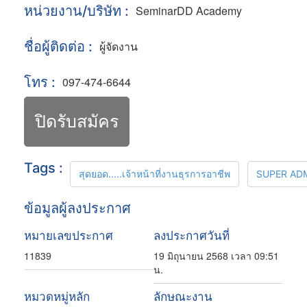
หน่วยงาน/บริษัท :
SeminarDD Academy
ชื่อผู้ติดต่อ :
ผู้จัดงาน
โทร :
097-474-6644
ปิดรับสมัคร
Tags :
สุดยอด.....เจ้าหน้าที่งานธุรการอาชีพ
SUPER ADM
ข้อมูลผู้ลงประกาศ
หมายเลขประกาศ
ลงประกาศวันที่
11839
19 มิถุนายน 2568 เวลา 09:51
น.
หมวดหมู่หลัก
ลักษณะงาน