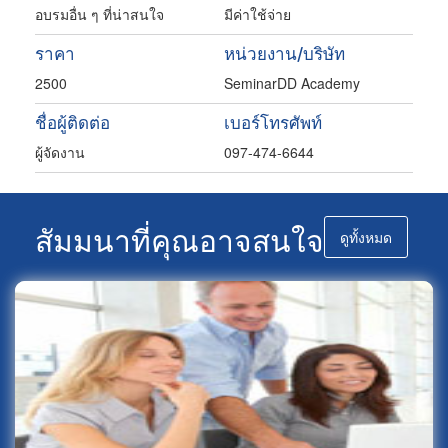
อบรมอื่น ๆ ที่น่าสนใจ
มีค่าใช้จ่าย
ราคา
หน่วยงาน/บริษัท
2500
SeminarDD Academy
ชื่อผู้ติดต่อ
เบอร์โทรศัพท์
ผู้จัดงาน
097-474-6644
สัมมนาที่คุณอาจสนใจ
ดูทั้งหมด