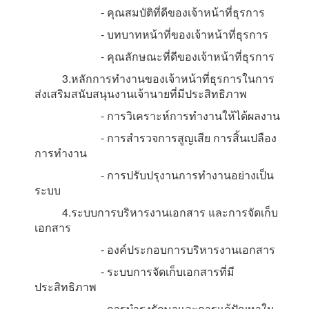
- คุณสมบัติที่ดีของเจ้าหน้าที่ธุรการ
- บทบาทหน้าที่ของเจ้าหน้าที่ธุรการ
- คุณลักษณะที่ดีของเจ้าหน้าที่ธุรการ
3.หลักการทำงานของเจ้าหน้าที่ธุรการในการ
ส่งเสริมสนับสนุนงานเจ้านายที่มีประสิทธิภาพ
- การวิเคราะห์การทำงานให้ได้ผลงาน
- การสำรวจการสูญเสีย การสิ้นเปลือง
การทำงาน
- การปรับปรุงานการทำงานอย่างเป็น
ระบบ
4.ระบบการบริหารงานเอกสาร และการจัดเก็บ
เอกสาร
- องค์ประกอบการบริหารงานเอกสาร
- ระบบการจัดเก็บเอกสารที่มี
ประสิทธิภาพ
- การบำรุงรักษาและการแก้ปัญหาใน