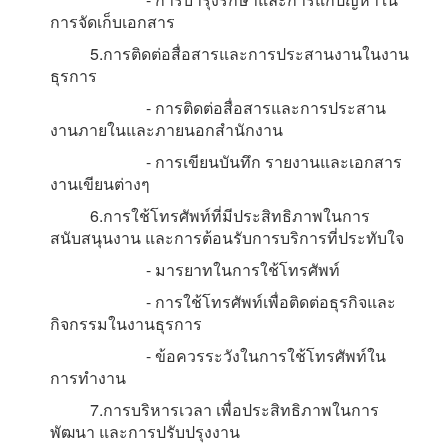
การจัดเก็บเอกสาร
5.การติดต่อสื่อสารและการประสานงานในงาน
ธุรการ
- การติดต่อสื่อสารและการประสาน
งานภายในและภายนอกสำนักงาน
- การเขียนบันทึก รายงานและเอกสาร
งานเขียนต่างๆ
6.การใช้โทรศัพท์ที่มีประสิทธิภาพในการ
สนับสนุนงาน และการต้อนรับการบริการที่ประทับใจ
- มารยาทในการใช้โทรศัพท์
- การใช้โทรศัพท์เพื่อติดต่อธุรกิจและ
กิจกรรมในงานธุรการ
- ข้อควรระวังในการใช้โทรศัพท์ใน
การทำงาน
7.การบริหารเวลา เพื่อประสิทธิภาพในการ
พัฒนา และการปรับปรุงงาน