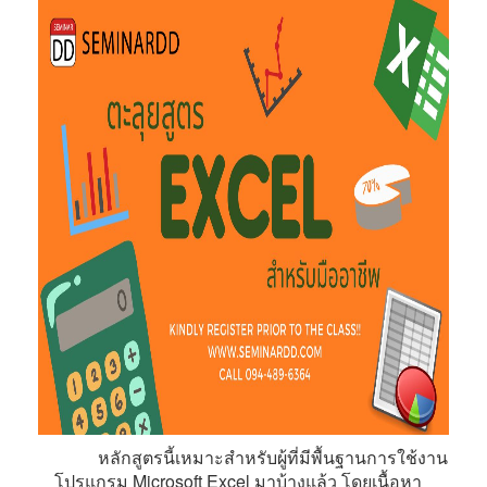
หลักสูตรนี้เหมาะสำหรับผู้ที่มีพื้นฐานการใช้งาน
โปรแกรม Microsoft Excel มาบ้างแล้ว โดยเนื้อหา