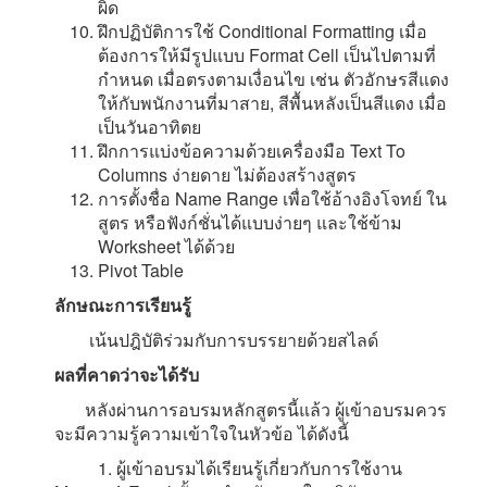
ผิด
ฝึกปฏิบัติการใช้ Conditional Formatting เมื่อ
ต้องการให้มีรูปแบบ Format Cell เป็นไปตามที่
กำหนด เมื่อตรงตามเงื่อนไข เช่น ตัวอักษรสีแดง
ให้กับพนักงานที่มาสาย, สีพื้นหลังเป็นสีแดง เมื่อ
เป็นวันอาทิตย
ฝึกการแบ่งข้อความด้วยเครื่องมือ Text To
Columns ง่ายดาย ไม่ต้องสร้างสูตร
การตั้งชื่อ Name Range เพื่อใช้อ้างอิงโจทย์ ใน
สูตร หรือฟังก์ชั่นได้แบบง่ายๆ และใช้ข้าม
Worksheet ได้ด้วย
Pivot Table
ลักษณะการเรียนรู้
เน้นปฎิบัติร่วมกับการบรรยายด้วยสไลด์
ผลที่คาดว่าจะได้รับ
หลังผ่านการอบรมหลักสูตรนี้แล้ว ผู้เข้าอบรมควร
จะมีความรู้ความเข้าใจในหัวข้อ ได้ดังนี้
1. ผู้เข้าอบรมได้เรียนรู้เกี่ยวกับการใช้งาน