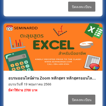
ปิดลงทะเบียน
อบรมออนไลน์ผ่าน Zoom หลักสูตร หลักสูตรออนไลน์ ตะลุยสูตร Excel สำหรับมืออาชีพ
อบรมวันที่ 19 พฤษภาคม 2566
มีค่าใช้จ่าย 2700 บาท
ปิดลงทะเบียน