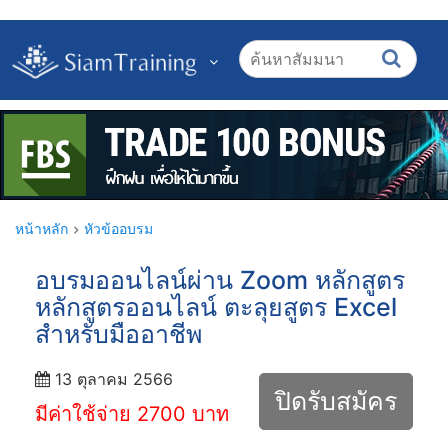
หน้าหลัก
หัวข้ออบรม
อบรมออนไลน์ผ่าน Zoom หลักสูตร
หลักสูตรออนไลน์ ตะลุยสูตร Excel
สำหรับมืออาชีพ
13 ตุลาคม 2566
ปิดรับสมัคร
มีค่าใช้จ่าย 2700 บาท