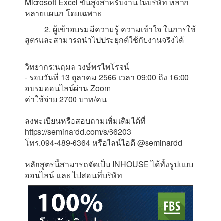
Microsoft Excel ขั้นสูงสำหรับงานในบริษัท หลาก
หลายแผนก โดยเฉพาะ
2. ผู้เข้าอบรมมีความรู้ ความเข้าใจ ในการใช้
สูตรและสามารถนำไปประยุกต์ใช้กับงานจริงได้
วิทยากร:นฤมล วงษ์พรไพโรจน์
- รอบวันที่ 13 ตุลาคม 2566 เวลา 09:00 ถึง 16:00
อบรมออนไลน์ผ่าน Zoom
ค่าใช้จ่าย 2700 บาท/คน
ลงทะเบียนหรือสอบถามเพิ่มเติมได้ที่
https://seminardd.com/s/66203
โทร.094-489-6364 หรือไลน์ไอดี @seminardd
หลักสูตรนี้สามารถจัดเป็น INHOUSE ได้ทั้งรูปแบบ
ออนไลน์ และ ไปสอนที่บริษัท