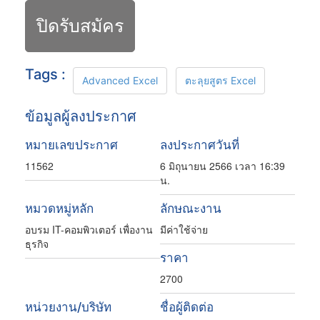
ปิดรับสมัคร
Tags :
Advanced Excel
ตะลุยสูตร Excel
ข้อมูลผู้ลงประกาศ
หมายเลขประกาศ
ลงประกาศวันที่
11562
6 มิถุนายน 2566 เวลา 16:39
น.
หมวดหมู่หลัก
ลักษณะงาน
อบรม IT-คอมพิวเตอร์ เพื่องาน
มีค่าใช้จ่าย
ธุรกิจ
ราคา
2700
หน่วยงาน/บริษัท
ชื่อผู้ติดต่อ