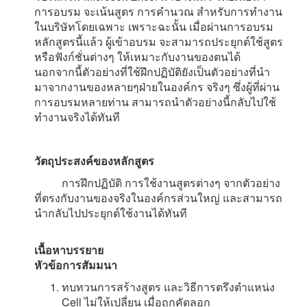
การอบรม จะเน้นสูตร การคำนวณ สำหรับการทำงาน
ในบริษัทโดยเฉพาะ เพราะฉะนั้น เมื่อผ่านการอบรม
หลักสูตรนี้แล้ว ผู้เข้าอบรม จะสามารถประยุกต์ใช้สูตร
หรือฟังก์ชั่นต่างๆ ให้เหมาะกับงานของตนได้
นอกจากนี้ตัวอย่างที่ใช้ฝึกปฏิบัติยังเป็นตัวอย่างที่นำ
มาจากงานของหลายๆฝ่ายในองค์กร จริงๆ ซึ่งผู้ที่ผ่าน
การอบรมหลายท่าน สามารถนำตัวอย่างนี้กลับไปใช้
ทำงานจริงได้ทันที
วัตถุประสงค์ของหลักสูตร
การฝึกปฏิบัติ การใช้งานสูตรต่างๆ จากตัวอย่าง
ที่ตรงกับงานของจริงในองค์กรส่วนใหญ่ และสามารถ
นำกลับไปประยุกต์ใช้งานได้ทันที
เนื้อหาบรรยาย
หัวข้อการสัมมนา
ทบทวนการสร้างสูตร และวิธีการตรึงตำแหน่ง
Cell ไม่ให้เปลี่ยน เมื่อถูกคัดลอก