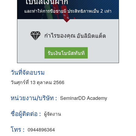
วันที่จัดอบรม
วันศุกร์ที่ 13 ตุลาคม 2566
หน่วยงาน/บริษัท :
SeminarDD Academy
ชื่อผู้ติดต่อ :
ผู้จัดงาน
โทร :
0944896364