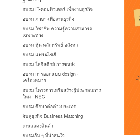
อบรม IT-คอมพิวเตอร์ เพื่องานธุรกิจ
อบรม ภาษา-เพื่องานธุรกิจ
อบรม วิชาชีพ ความรู้ความสามารถ
เฉพาะทาง
อบรม หุ้น หลักทรัพย์ อสังหา
อบรม แฟรนไชส์
อบรม โลจิสติกส์ การขนส่ง
อบรม การออกแบบ design -
เครื่องหมาย
อบรม โครงการเสริมสร้างผู้ประกอบการ
ใหม่ - NEC
อบรม ศึกษาต่อต่างประเทศ
จับคู่ธุรกิจ Business Matching
งานแสดงสินค้า
อบรมอื่น ๆ ที่น่าสนใจ