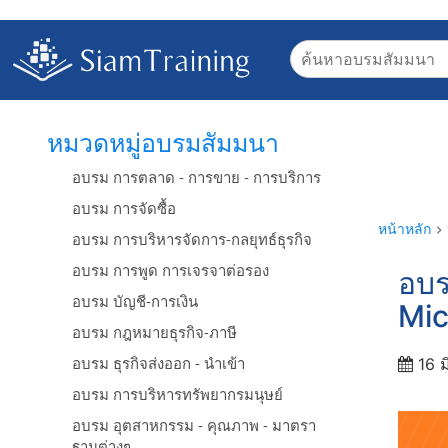
หมวดหมู่อบรมสัมมนา
อบรม การตลาด - การขาย - การบริการ
อบรม การจัดซื้อ
หน้าหลัก
อบรม การบริหารจัดการ-กลยุทธ์ธุรกิจ
อบรม การพูด การเจรจาต่อรอง
อบร
อบรม บัญชี-การเงิน
Mic
อบรม กฎหมายธุรกิจ-ภาษี
อบรม ธุรกิจส่งออก - นำเข้า
16 ม
อบรม การบริหารทรัพยากรมนุษย์
อบรม อุตสาหกรรม - คุณภาพ - มาตรา
ฐานต่างๆ