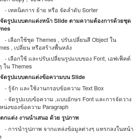
ทคนิคการ ย้าย หรือ จัดลำดับ Sorter
จัดรูปแบบตกแต่งหน้า Slide ตามความต้องการด้วยชุด
mes
ลือกใช้ชุด Themes , ปรับเปลี่ยนสี Object ใน
es , เปลี่ยน หรือสร้างพื้นหลัง
ลือกใช้ และปรับเปลี่ยนรูปแบบของ Font, เอฟเฟ็คต์
งๆ ใน Themes
จัดรูปแบบตกแต่งข้อความบน Slide
ู้จัก และใช้งานกรอบข้อความ Text Box
ัดรูปแบบข้อความ ,แบบอักษร Font และการจัดวาง
หน่งของข้อความ Paragraph
ตกแต่ง งานนำเสนอ ด้วย รูปภาพ
ารนำรูปภาพ จากแหล่งข้อมูลต่างๆ แทรกลงในหน้า
e