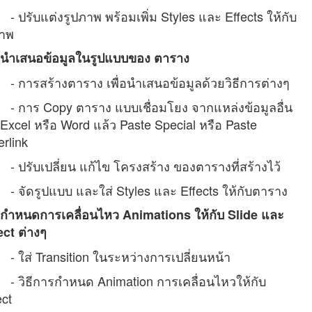
ับแต่งรูปภาพ พร้อมเพิ่ม Styles และ Effects ให้กับ
ภาพ
นำเสนอข้อมูลในรูปแบบของ ตาราง
ารสร้างตาราง เพื่อนำเสนอข้อมูลด้วยวิธีการต่างๆ
าร Copy ตาราง แบบเชื่อมโยง จากแหล่งข้อมูลอื่น
 Excel หรือ Word แล้ว Paste Special หรือ Paste
rlink
รับเปลี่ยน แก้ไข โครงสร้าง ของตารางที่สร้างไว้
ัดรูปแบบ และใส่ Styles และ Effects ให้กับตาราง
กำหนดการเคลื่อนไหว Animations ให้กับ Slide และ
ct ต่างๆ
ส่ Transition ในระหว่างการเปลี่ยนหน้า
ิธีการกำหนด Animation การเคลื่อนไหวให้กับ
ct