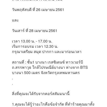
วันพฤหัสบดี ที่ 26 เมษายน 2561
และ
วันเสาร์ ที่ 28 เมษายน 2561
เวลา 13.00 น. - 17.00 น.
เริ่มการอบรม เวลา 12.30 น.
กรุณาเตรียม สมุด ปากกา และมาก่อนเวลา
สถานที่ : ชั้น1 บางนา เรสซิเดนซ์ ทาวเวอร์บี
ถ.สรรพาวุธ ใกล้ไปรษณีย์บางนา ห่างจาก BTS
บางนา 500 เมตร จังหวัดกรุงเทพมหานคร
.
.
สิ่งที่คุณจะได้รับจากคอร์สสัมมนานี้
1.คุณจะได้รู้ว่าอะไรคือข้อจำกัด ที่ทำร้ายคุณมาทั้ง