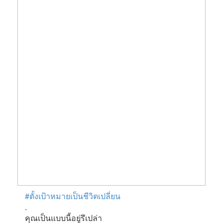
#ตั้งเป้าหมายเป็นชีวิตเปลี่ยน
.
คุณเป็นแบบนี้อยู่รึเปล่า