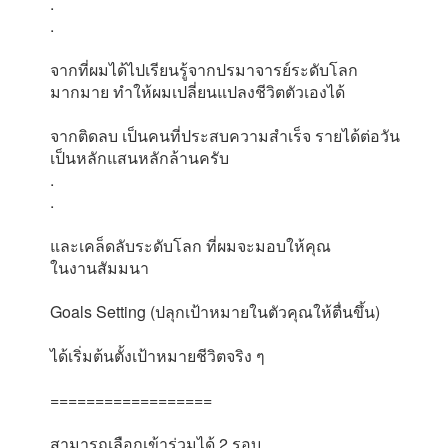
.
.
จากที่ผมได้ไปเรียนรู้จากปรมาจารย์ระดับโลก
มากมาย ทำให้ผมเปลี่ยนแปลงชีวิตตัวเองได้
จากติดลบ เป็นคนที่ประสบความสำเร็จ รายได้ต่อวัน
เป็นหลักแสนหลักล้านครับ
.
.
และเคล็ดลับระดับโลก ที่ผมจะมอบให้คุณ
ในงานสัมมนา
Goals Setting (ปลุกเป้าหมายในตัวคุณให้ตื่นขึ้น)
ได้เริ่มต้นตั้งเป้าหมายชีวิตจริง ๆ
==================
สามารถเลือกเข้าร่วมได้ 2 รอบ