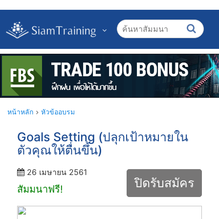
หน้าหลัก
หัวข้ออบรม
Goals Setting (ปลุกเป้าหมายใน
ตัวคุณให้ตื่นขึ้น)
26 เมษายน 2561
ปิดรับสมัคร
สัมมนาฟรี!