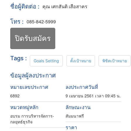
ชื่อผู้ติดต่อ :
คุณ เศกสันติ เสือสาคร
โทร :
085-842-5999
ปิดรับสมัคร
Tags :
Goals Setting
ตั้งเป้าหมาย
พิชิตเป้าหมาย
ข้อมูลผู้ลงประกาศ
หมายเลขประกาศ
ลงประกาศวันที่
6892
9 เมษายน 2561 เวลา 09:45 น.
หมวดหมู่หลัก
ลักษณะงาน
อบรม การบริหารจัดการ-
สัมมนาฟรี
กลยุทธ์ธุรกิจ
ราคา