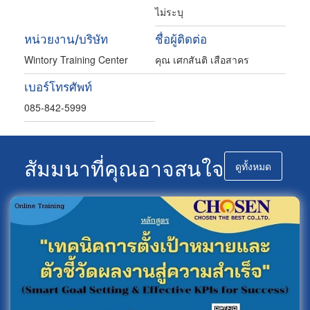
ไม่ระบุ
หน่วยงาน/บริษัท
ชื่อผู้ติดต่อ
Wintory Training Center
คุณ เศกสันติ เสือสาคร
เบอร์โทรศัพท์
085-842-5999
สัมมนาที่คุณอาจสนใจ
ดูทั้งหมด