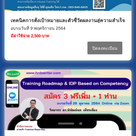
เทคนิคการตั้งเป้าหมายและตัวชี้วัดผลงานสู่ความสำเร็จ
อบรมวันที่ 9 พฤศจิกายน 2564
มีค่าใช้จ่าย 2,500 บาท
ปิดลงทะเบียน