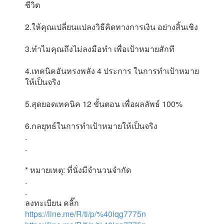
ชีวิต
2.ให้คุณเปลี่ยนแปลงวิธีคิดทางการเงิน อย่างสิ้นเชิง
3.ทำไมคุณถึงไม่ลงมือทำ เพื่อเป้าหมายสักที
4.เทคนิคอันทรงพลัง 4 ประการ ในการทำเป้าหมาย
ให้เป็นจริง
5.สุดยอดเทคนิค 12 ขั้นตอน เพื่อผลลัพธ์ 100%
6.กลยุทธ์ในการทำเป้าหมายให้เป็นจริง
.
.
* หมายเหตุ: ที่นั่งมีจำนวนจำกัด
.
.
ลงทะเบียน คลิ๊ก
https://line.me/R/ti/p/%40iqg7775n