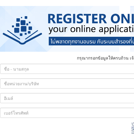
กรุณากรอกข้อมูลให้ครบถ้วน เจ้